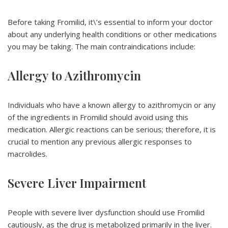
Before taking Fromilid, it\’s essential to inform your doctor
about any underlying health conditions or other medications
you may be taking. The main contraindications include:
Allergy to Azithromycin
Individuals who have a known allergy to azithromycin or any
of the ingredients in Fromilid should avoid using this
medication. Allergic reactions can be serious; therefore, it is
crucial to mention any previous allergic responses to
macrolides.
Severe Liver Impairment
People with severe liver dysfunction should use Fromilid
cautiously, as the drug is metabolized primarily in the liver.