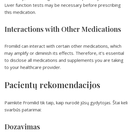
Liver function tests may be necessary before prescribing
this medication.
Interactions with Other Medications
Fromilid can interact with certain other medications, which
may amplify or diminish its effects. Therefore, it’s essential
to disclose all medications and supplements you are taking
to your healthcare provider.
Pacientų rekomendacijos
Paimkite Fromilid tik taip, kaip nurodė jūsų gydytojas. Štai keli
svarbūs patarimai:
Dozavimas