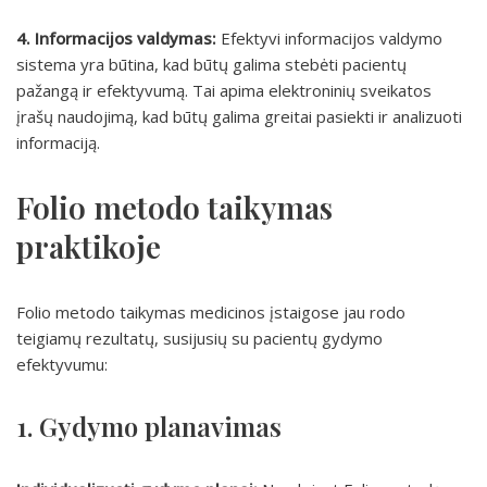
4. Informacijos valdymas:
Efektyvi informacijos valdymo
sistema yra būtina, kad būtų galima stebėti pacientų
pažangą ir efektyvumą. Tai apima elektroninių sveikatos
įrašų naudojimą, kad būtų galima greitai pasiekti ir analizuoti
informaciją.
Folio metodo taikymas
praktikoje
Folio metodo taikymas medicinos įstaigose jau rodo
teigiamų rezultatų, susijusių su pacientų gydymo
efektyvumu:
1. Gydymo planavimas